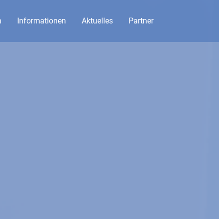
n
Informationen
Aktuelles
Partner