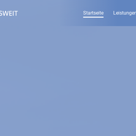
Startseite
Leistunge