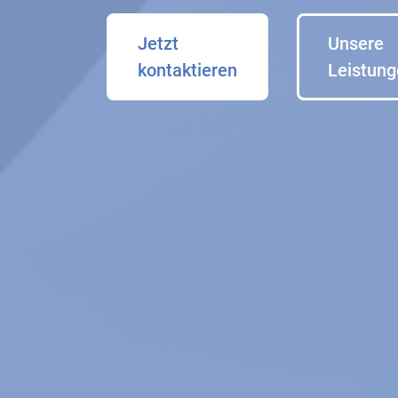
Jetzt
Unsere
kontaktieren
Leistun